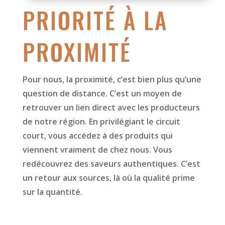
PRIORITÉ À LA
PROXIMITÉ
Pour nous, la proximité, c’est bien plus qu’une
question de distance. C’est un moyen de
retrouver un lien direct avec les producteurs
de notre région. En privilégiant le circuit
court, vous accédez à des produits qui
viennent vraiment de chez nous. Vous
redécouvrez des saveurs authentiques. C’est
un retour aux sources, là où la qualité prime
sur la quantité.