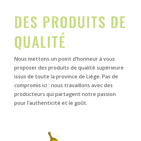
DES PRODUITS DE
QUALITÉ
Nous mettons un point d’honneur à vous
proposer des produits de qualité supérieure
issus de toute la province de Liège. Pas de
compromis ici : nous travaillons avec des
producteurs qui partagent notre passion
pour l’authenticité et le goût.