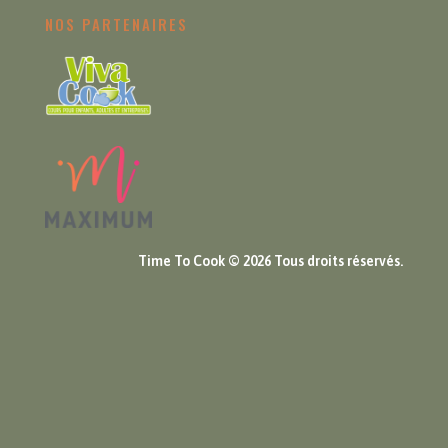
NOS PARTENAIRES
Time To Cook © 2026 Tous droits réservés.