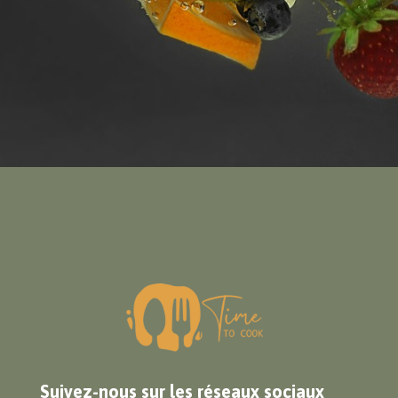
Suivez-nous sur les réseaux sociaux