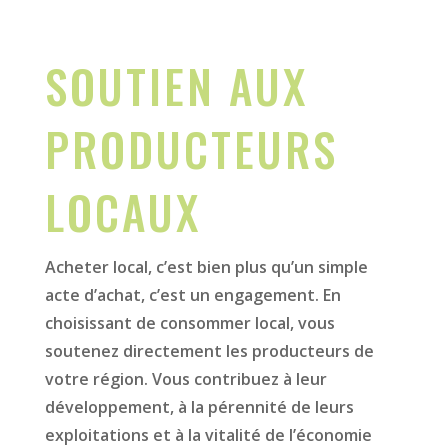
SOUTIEN AUX
PRODUCTEURS
LOCAUX
Acheter local, c’est bien plus qu’un simple
acte d’achat, c’est un engagement. En
choisissant de consommer local, vous
soutenez directement les producteurs de
votre région. Vous contribuez à leur
développement, à la pérennité de leurs
exploitations et à la vitalité de l’économie