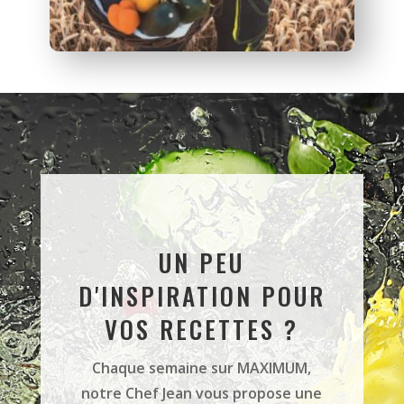
UN PEU
D'INSPIRATION POUR
VOS RECETTES ?
Chaque semaine sur MAXIMUM,
notre Chef Jean vous propose une