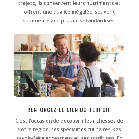
trajets, ils conservent leurs nutriments et
offrent une qualité inégalée, souvent
supérieure au􏰀 produits standardisés.
RENFORCEZ LE LIEN DU TERROIR
C’est l’occasion de découvrir les richesses de
votre région, ses spécialités culinaires, ses
savoir-faire ancestraux et ses traditions. En