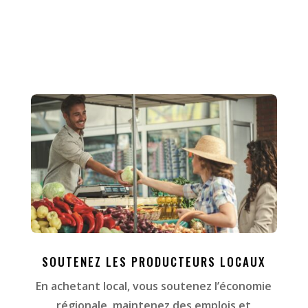
SOUTENEZ LES PRODUCTEURS LOCAUX
En achetant local, vous soutenez l’économie
régionale, maintenez des emplois et