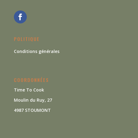
POLITIQUE
Conditions générales
COORDONNÉES
Time To Cook
Moulin du Ruy, 27
4987 STOUMONT