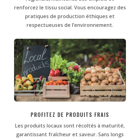
renforcez le tissu social. Vous encouragez des
pratiques de production éthiques et
respectueuses de l’environnement.
PROFITEZ DE PRODUITS FRAIS
Les produits locaux sont récoltés à maturité,
garantissant fraîcheur et saveur. Sans longs