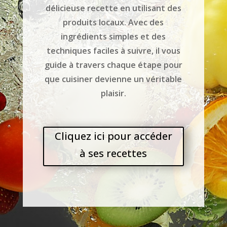
délicieuse recette en utilisant des
produits locaux.
Avec des
ingrédients simples et des
techniques faciles à suivre, il vous
guide à travers chaque étape pour
que cuisiner devienne un véritable
plaisir.
Cliquez ici pour accéder
à ses recettes