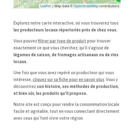
Leaflet
| Map data ©
OpenStreetMap
contributors
Explorez notre carte interactive, où vous trouverez tous
les producteurs locaux répertoriés près de chez vous.
Vous pouvez
filtrer par type de produit
pour trouver
exactement ce que vous cherchez, qu’il s’agisse de
légumes de saison, de fromages artisanaux ou de vins
locaux
.
Une fois que vous avez repéré un producteur qui vous
intéresse,
cliquez sur sa fiche pour en savoir plus
. Vous y
découvrirez
son histoire, ses méthodes de production,
et bien sûr, les produits qu’il propose.
Notre site est conçu pour rendre la consommation locale
facile et agréable, tout en vous connectant directement
avec ceux qui font vivre votre région.