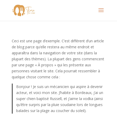
Ceci est une page d’exemple. C’est différent d’un article
de blog parce qu’elle restera au même endroit et
apparaîtra dans la navigation de votre site (dans la
plupart des thèmes). La plupart des gens commencent
par une page « À propos » qui les présente aux
personnes visitant le site. Cela pourrait ressembler à
quelque chose comme cela :
Bonjour ! Je suis un mécanicien qui aspire à devenir
acteur, et voici mon site. J’habite à Bordeaux, j’ai un
super chien baptisé Russell, et j’aime la vodka (ainsi
qu’être surpris par la pluie soudaine lors de longues
balades sur la plage au coucher du soleil).