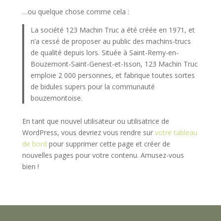
…ou quelque chose comme cela :
La société 123 Machin Truc a été créée en 1971, et
n’a cessé de proposer au public des machins-trucs
de qualité depuis lors. Située à Saint-Remy-en-
Bouzemont-Saint-Genest-et-Isson, 123 Machin Truc
emploie 2 000 personnes, et fabrique toutes sortes
de bidules supers pour la communauté
bouzemontoise.
En tant que nouvel utilisateur ou utilisatrice de
WordPress, vous devriez vous rendre sur
votre tableau
de bord
pour supprimer cette page et créer de
nouvelles pages pour votre contenu. Amusez-vous
bien !