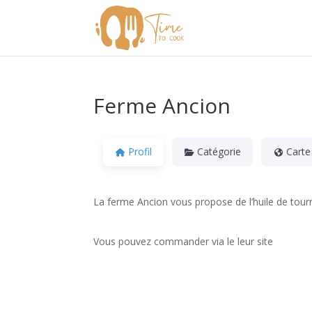
Ferme Ancion
Profil
Catégorie
Carte
La ferme Ancion vous propose de l’huile de tourn
Vous pouvez commander via le leur site