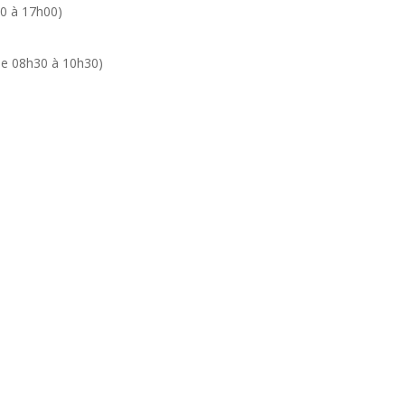
0 à 17h00)
de 08h30 à 10h30)