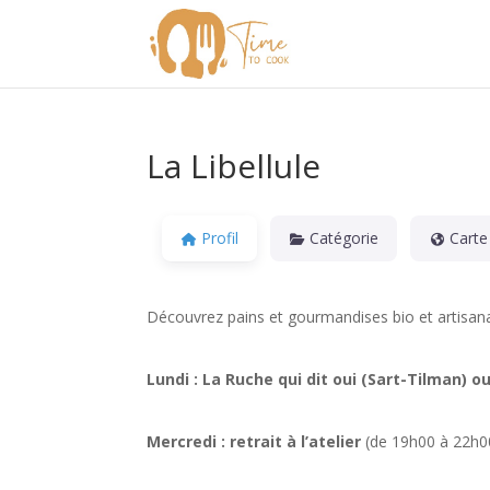
La Libellule
Profil
Catégorie
Carte
Découvrez pains et gourmandises bio et artisana
Lundi : La Ruche qui dit oui (Sart-Tilman) ou 
Mercredi : retrait à l’atelier
(de 19h00 à 22h0