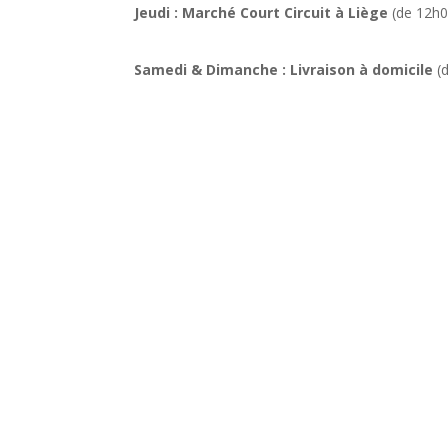
Jeudi : Marché Court Circuit à Liège
(de 12h0
Samedi & Dimanche : Livraison à domicile
(