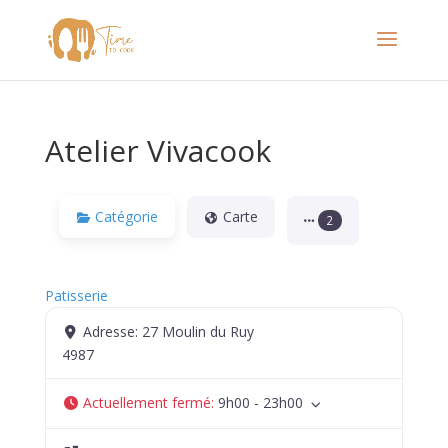
Atelier Vivacook
Catégorie
Carte
2
Patisserie
Adresse:
27 Moulin du Ruy
4987
Actuellement fermé
:
9h00 - 23h00