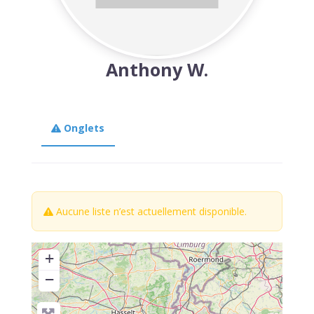
Anthony W.
Onglets
Aucune liste n’est actuellement disponible.
+
−