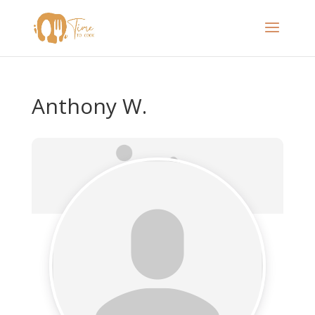
Anthony W.